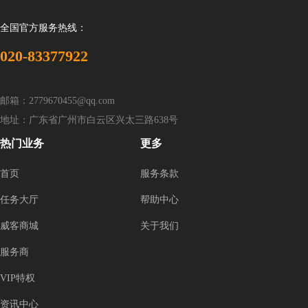
全国官方服务热线：
020-83377922
邮箱：2779670455@qq.com
地址：广东省广州市白云区兴太三路638号
热门业务
更多
首页
服务条款
任务大厅
帮助中心
威客商城
关于我们
服务商
VIP特权
资讯中心