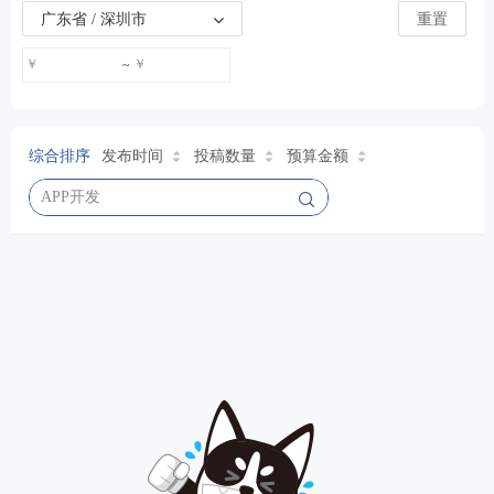
广东省 / 深圳市
重置
￥
￥
~
综合排序
发布时间
投稿数量
预算金额