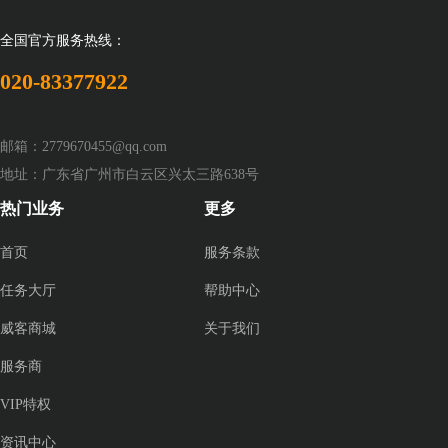
全国官方服务热线：
020-83377922
邮箱：2779670455@qq.com
地址：广东省广州市白云区兴太三路638号
热门业务
更多
首页
服务条款
任务大厅
帮助中心
威客商城
关于我们
服务商
VIP特权
资讯中心