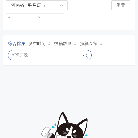
河南省 / 驻马店市
重置
￥
￥
~
综合排序
发布时间
投稿数量
预算金额