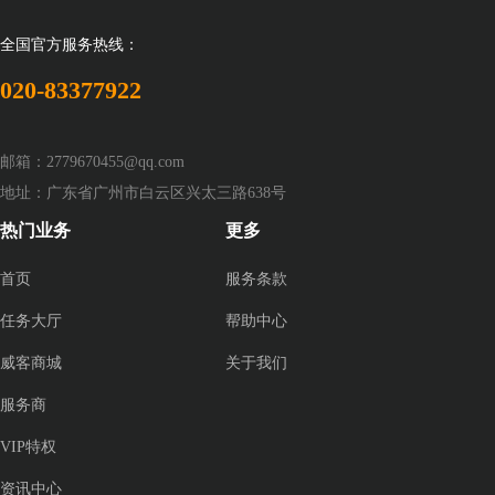
全国官方服务热线：
020-83377922
邮箱：2779670455@qq.com
地址：广东省广州市白云区兴太三路638号
热门业务
更多
首页
服务条款
任务大厅
帮助中心
威客商城
关于我们
服务商
VIP特权
资讯中心