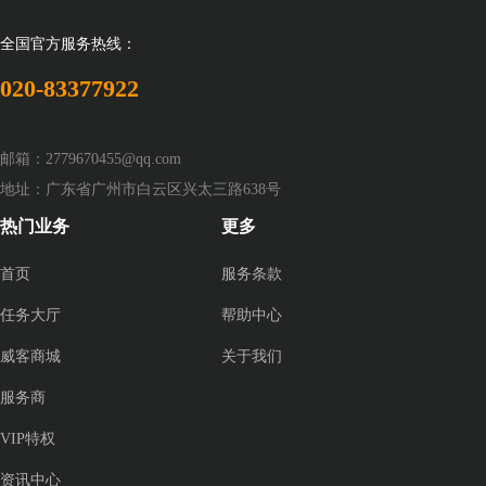
全国官方服务热线：
020-83377922
邮箱：2779670455@qq.com
地址：广东省广州市白云区兴太三路638号
热门业务
更多
首页
服务条款
任务大厅
帮助中心
威客商城
关于我们
服务商
VIP特权
资讯中心