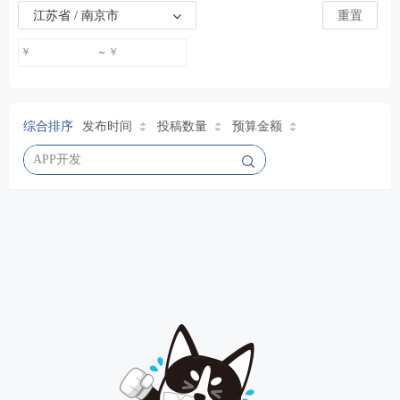
江苏省 / 南京市
重置
￥
￥
~
综合排序
发布时间
投稿数量
预算金额