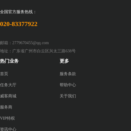
全国官方服务热线：
020-83377922
邮箱：2779670455@qq.com
地址：广东省广州市白云区兴太三路638号
热门业务
更多
首页
服务条款
任务大厅
帮助中心
威客商城
关于我们
服务商
VIP特权
资讯中心