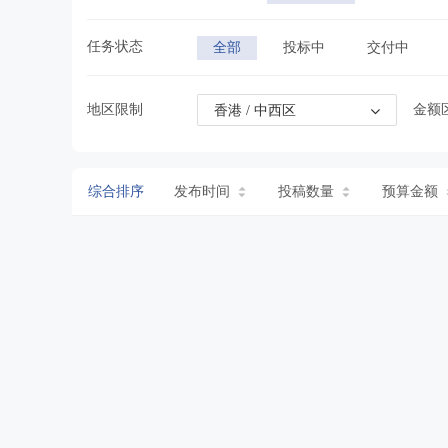
微信加粉
任务状态
全部
投标中
交付中
地区限制
金额
香港 / 中西区
综合排序
发布时间
投稿数量
预算金额