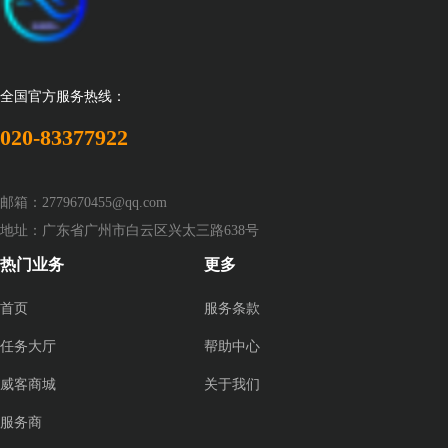
全国官方服务热线：
020-83377922
邮箱：2779670455@qq.com
地址：广东省广州市白云区兴太三路638号
热门业务
更多
首页
服务条款
任务大厅
帮助中心
威客商城
关于我们
服务商