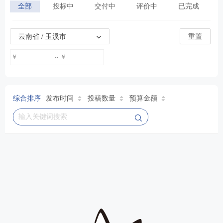
全部
投标中
交付中
评价中
已完成
云南省 / 玉溪市
重置
￥
￥
~
综合排序
发布时间
投稿数量
预算金额