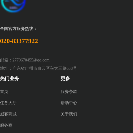
全国官方服务热线：
020-83377922
邮箱：2779670455@qq.com
地址：广东省广州市白云区兴太三路638号
热门业务
更多
首页
服务条款
任务大厅
帮助中心
威客商城
关于我们
服务商